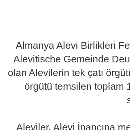
Almanya Alevi Birlikleri 
Alevitische Gemeinde Deu
olan Alevilerin tek çatı örg
örgütü temsilen toplam 1
Aleviler, Alevi İnancına 