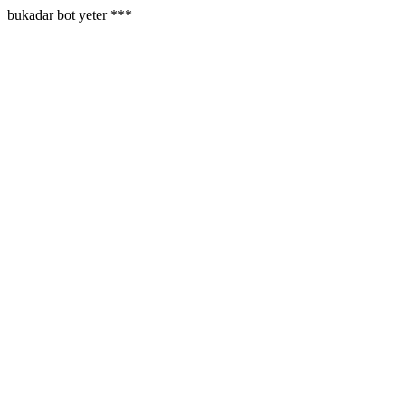
bukadar bot yeter ***